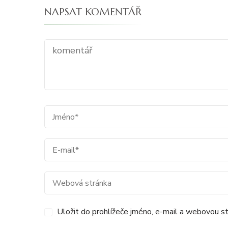
NAPSAT KOMENTÁŘ
Uložit do prohlížeče jméno, e-mail a webovou s