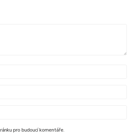
tránku pro budoucí komentáře.