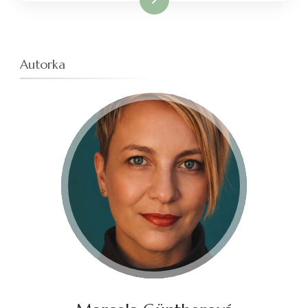
Autorka