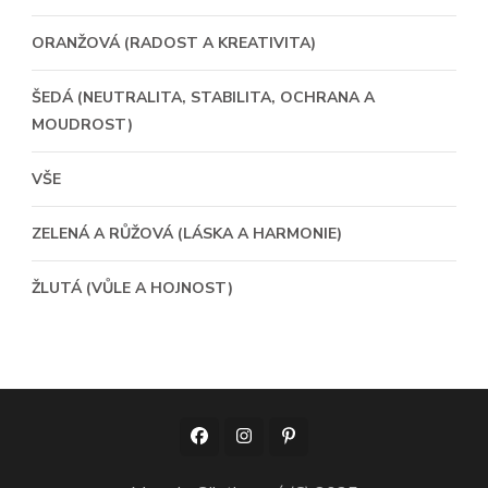
ORANŽOVÁ (RADOST A KREATIVITA)
ŠEDÁ (NEUTRALITA, STABILITA, OCHRANA A
MOUDROST)
VŠE
ZELENÁ A RŮŽOVÁ (LÁSKA A HARMONIE)
ŽLUTÁ (VŮLE A HOJNOST)