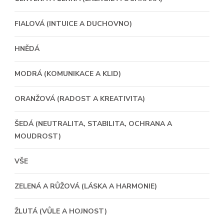
FIALOVÁ (INTUICE A DUCHOVNO)
HNĚDÁ
MODRÁ (KOMUNIKACE A KLID)
ORANŽOVÁ (RADOST A KREATIVITA)
ŠEDÁ (NEUTRALITA, STABILITA, OCHRANA A
MOUDROST)
VŠE
ZELENÁ A RŮŽOVÁ (LÁSKA A HARMONIE)
ŽLUTÁ (VŮLE A HOJNOST)