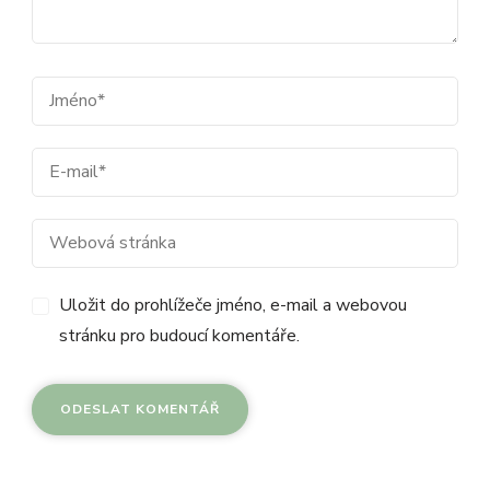
Uložit do prohlížeče jméno, e-mail a webovou
stránku pro budoucí komentáře.