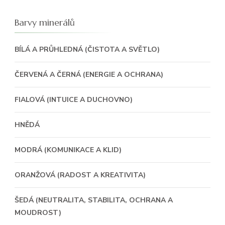
Barvy minerálů
BÍLÁ A PRŮHLEDNÁ (ČISTOTA A SVĚTLO)
ČERVENÁ A ČERNÁ (ENERGIE A OCHRANA)
FIALOVÁ (INTUICE A DUCHOVNO)
HNĚDÁ
MODRÁ (KOMUNIKACE A KLID)
ORANŽOVÁ (RADOST A KREATIVITA)
ŠEDÁ (NEUTRALITA, STABILITA, OCHRANA A
MOUDROST)