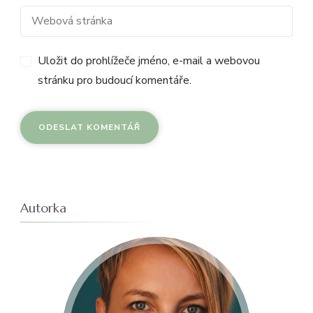
Uložit do prohlížeče jméno, e-mail a webovou
stránku pro budoucí komentáře.
Autorka