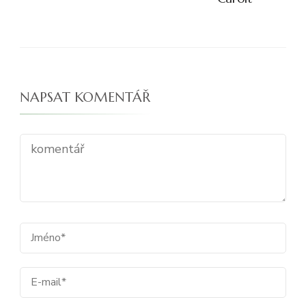
NAPSAT KOMENTÁŘ